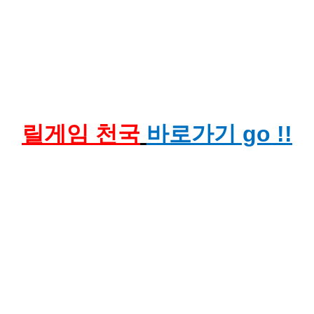
릴게임 천국
바로가기 go !!