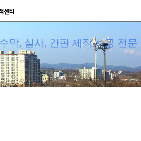
객센터
막, 실사, 간판 제작 시공 전문