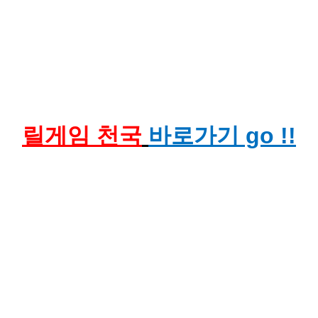
릴게임 천국
바로가기 go !!