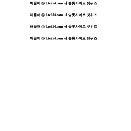
해물어 ㉰ Lte254.com ㅟ 슬롯사이트 뱃위즈
해물어 ㉰ Lte254.com ㅟ 슬롯사이트 뱃위즈
해물어 ㉰ Lte254.com ㅟ 슬롯사이트 뱃위즈
해물어 ㉰ Lte254.com ㅟ 슬롯사이트 뱃위즈